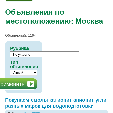
Объявления по
местоположению: Москва
Объявлений: 1164
Рубрика
Тип
объявления
Покупаем смолы катионит анионит угли
разных марок для водоподготовки