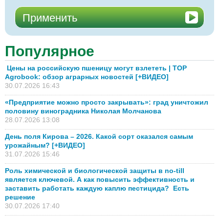
Популярное
Цены на российскую пшеницу могут взлететь | TOP
Agrobook: обзор аграрных новостей [+ВИДЕО]
30.07.2026 16:43
«Предприятие можно просто закрывать»: град уничтожил
половину виноградника Николая Молчанова
28.07.2026 13:08
День поля Кирова – 2026. Какой сорт оказался самым
урожайным? [+ВИДЕО]
31.07.2026 15:46
Роль химической и биологической защиты в no-till
является ключевой. А как повысить эффективность и
заставить работать каждую каплю пестицида? Есть
решение
30.07.2026 17:40