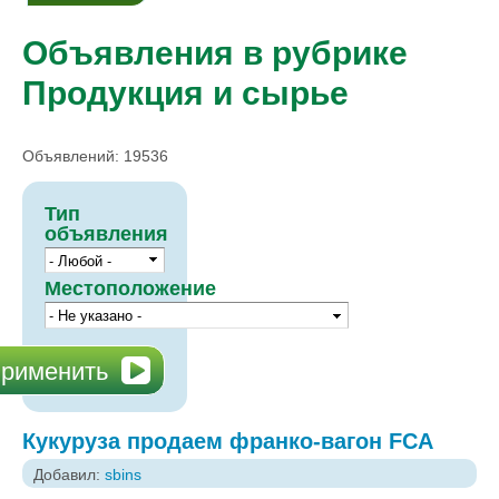
Объявления в рубрике
Продукция и сырье
Объявлений: 19536
Тип
объявления
Местоположение
Кукуруза продаем франко-вагон FCA
Добавил:
sbins