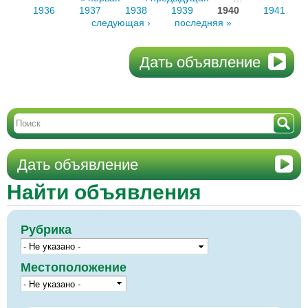
1936
1937
1938
1939
1940
1941
следующая ›
последняя »
Дать объявление
Дать объявление
Найти объявления
Рубрика
Местоположение