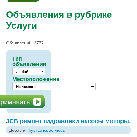
Объявления в рубрике
Услуги
Объявлений: 2777
Тип
объявления
Местоположение
JCB ремонт гидравлики насосы моторы.
Добавил:
hydraulicsServices