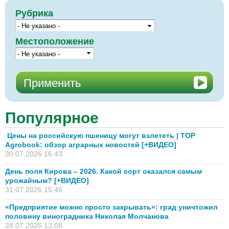
Рубрика
Местоположение
Популярное
Цены на российскую пшеницу могут взлететь | TOP
Agrobook: обзор аграрных новостей [+ВИДЕО]
30.07.2026 16:43
День поля Кирова – 2026. Какой сорт оказался самым
урожайным? [+ВИДЕО]
31.07.2026 15:46
«Предприятие можно просто закрывать»: град уничтожил
половину виноградника Николая Молчанова
28.07.2026 13:08