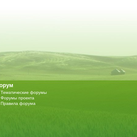
орум
Тематические форумы
Форумы проекта
Правила форума