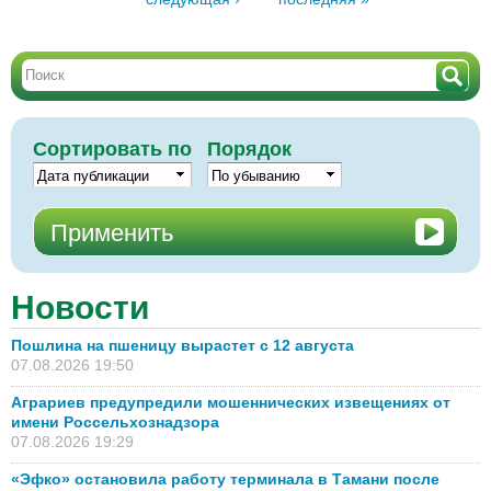
Сортировать по
Порядок
Новости
Пошлина на пшеницу вырастет с 12 августа
07.08.2026 19:50
Аграриев предупредили мошеннических извещениях от
имени Россельхознадзора
07.08.2026 19:29
«Эфко» остановила работу терминала в Тамани после