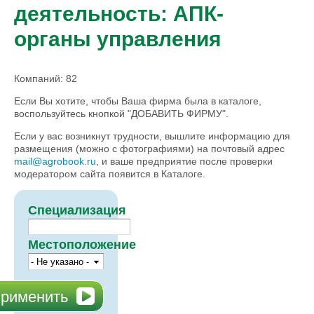
деятельность: АПК-
органы управления
Компаний: 82
Если Вы хотите, чтобы Ваша фирма была в каталоге,
воспользуйтесь кнопкой "ДОБАВИТЬ ФИРМУ".
Если у вас возникнут трудности, вышлите информацию для
размещения (можно с фотографиями) на почтовый адрес
mail@agrobook.ru
, и ваше предприятие после проверки
модератором сайта появится в Каталоге.
Специализация
Местоположение