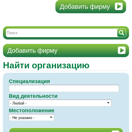
Добавить фирму
Добавить фирму
Найти организацию
Специализация
Вид деятельности
Местоположение