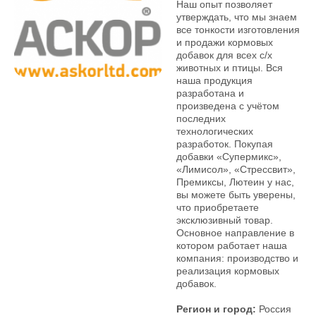
Наш опыт позволяет
утверждать, что мы знаем
все тонкости изготовления
и продажи кормовых
добавок для всех с/х
животных и птицы. Вся
наша продукция
разработана и
произведена с учётом
последних
технологических
разработок. Покупая
добавки «Супермикс»,
«Лимисол», «Стрессвит»,
Премиксы, Лютеин у нас,
вы можете быть уверены,
что приобретаете
эксклюзивный товар.
Основное направление в
котором работает наша
компания: производство и
реализация кормовых
добавок.
Регион и город:
Россия