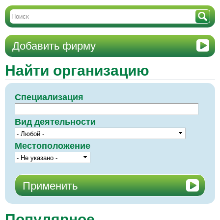
Добавить фирму
Найти организацию
Специализация
Вид деятельности
Местоположение
Популярное