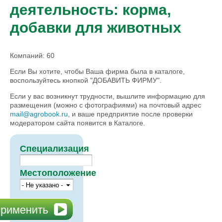
деятельность: корма,
добавки для животных
Компаний: 60
Если Вы хотите, чтобы Ваша фирма была в каталоге,
воспользуйтесь кнопкой "ДОБАВИТЬ ФИРМУ".
Если у вас возникнут трудности, вышлите информацию для
размещения (можно с фотографиями) на почтовый адрес
mail@agrobook.ru
, и ваше предприятие после проверки
модератором сайта появится в Каталоге.
Специализация
Местоположение