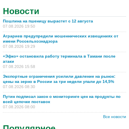
Новости
Пошлина на пшеницу вырастет с 12 августа
07.08.2026 19:50
Аграриев предупредили мошеннических извещениях от
имени Россельхознадзора
07.08.2026 19:29
«Эфко» остановила работу терминала в Тамани после
атаки
07.08.2026 15:58
Экспортные ограничения усилили давление на рынок:
цены на зерно в России за три недели упали до 14,5%
07.08.2026 08:30
Путин подписал закон о мониторинге цен на продукты по
всей цепочке поставок
07.08.2026 08:00
Все новости
Популярное