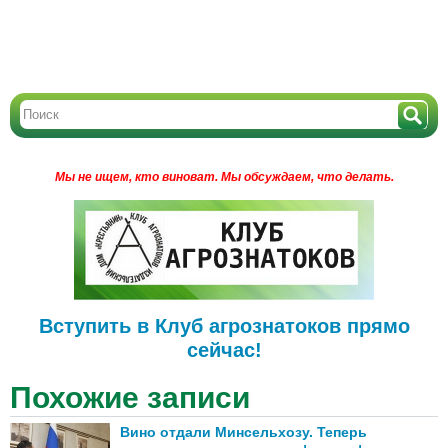
Мы не ищем, кто виноват.
Мы обсуждаем, что делать.
Вступить в Клуб агрознатоков прямо
сейчас!
Похожие записи
Вино отдали Минсельхозу. Теперь