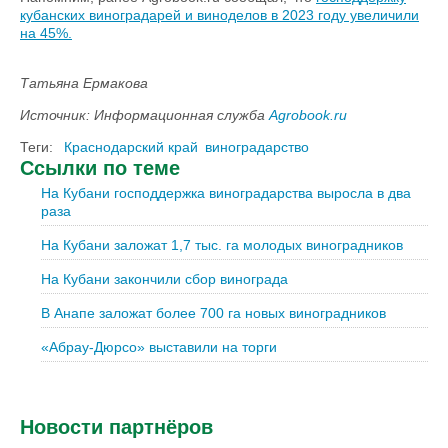
кубанских виноградарей и виноделов в 2023 году увеличили
на 45%.
Татьяна Ермакова
Источник: Информационная служба
Agrobook.ru
Теги:
Краснодарский край
виноградарство
Ссылки по теме
На Кубани господдержка виноградарства выросла в два
раза
На Кубани заложат 1,7 тыс. га молодых виноградников
На Кубани закончили сбор винограда
В Анапе заложат более 700 га новых виноградников
«Абрау-Дюрсо» выставили на торги
Новости партнёров