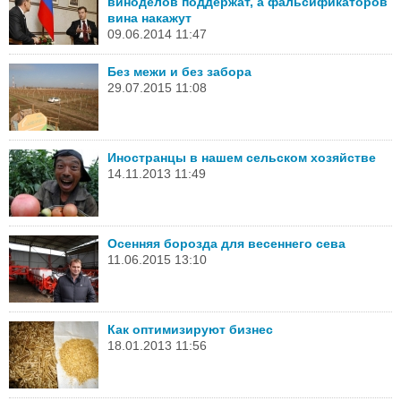
виноделов поддержат, а фальсификаторов
вина накажут
09.06.2014 11:47
Без межи и без забора
29.07.2015 11:08
Иностранцы в нашем сельском хозяйстве
14.11.2013 11:49
Осенняя борозда для весеннего сева
11.06.2015 13:10
Как оптимизируют бизнес
18.01.2013 11:56