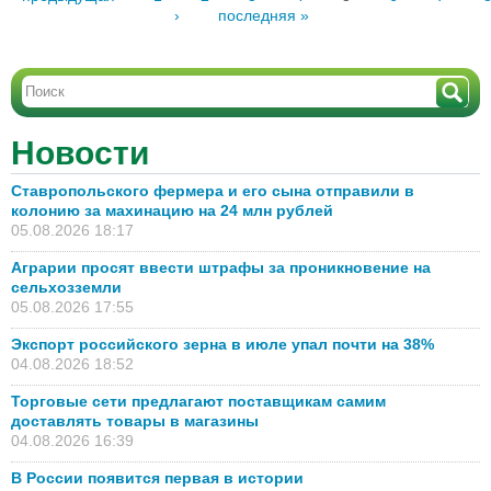
›
последняя »
Новости
Ставропольского фермера и его сына отправили в
колонию за махинацию на 24 млн рублей
05.08.2026 18:17
Аграрии просят ввести штрафы за проникновение на
сельхозземли
05.08.2026 17:55
Экспорт российского зерна в июле упал почти на 38%
04.08.2026 18:52
Торговые сети предлагают поставщикам самим
доставлять товары в магазины
04.08.2026 16:39
В России появится первая в истории