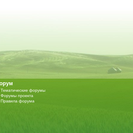
орум
Тематические форумы
Форумы проекта
Правила форума