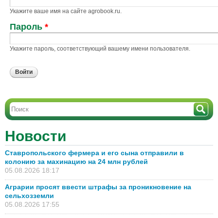
Укажите ваше имя на сайте agrobook.ru.
Пароль
*
Укажите пароль, соответствующий вашему имени пользователя.
URL
Вашего
сайта
Новости
Ставропольского фермера и его сына отправили в
колонию за махинацию на 24 млн рублей
05.08.2026 18:17
Аграрии просят ввести штрафы за проникновение на
сельхозземли
05.08.2026 17:55