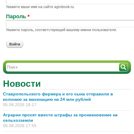
Укажите ваше имя на сайте agrobook.ru.
Пароль
*
Укажите пароль, соответствующий вашему имени пользователя.
URL
Вашего
сайта
Новости
Ставропольского фермера и его сына отправили в
колонию за махинацию на 24 млн рублей
05.08.2026 18:17
Аграрии просят ввести штрафы за проникновение на
сельхозземли
05.08.2026 17:55