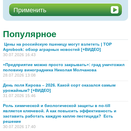
Популярное
Цены на российскую пшеницу могут взлететь | TOP
Agrobook: обзор аграрных новостей [+ВИДЕО]
30.07.2026 16:43
«Предприятие можно просто закрывать»: град уничтожил
половину виноградника Николая Молчанова
28.07.2026 13:08
День поля Кирова – 2026. Какой сорт оказался самым
урожайным? [+ВИДЕО]
31.07.2026 15:46
Роль химической и биологической защиты в no-till
является ключевой. А как повысить эффективность и
заставить работать каждую каплю пестицида? Есть
решение
30.07.2026 17:40