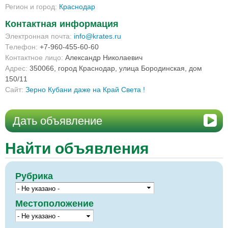
Регион и город:
Краснодар
Контактная информация
Электронная почта:
info@krates.ru
Телефон:
+7-960-455-60-60
Контактное лицо:
Александр Николаевич
Адрес:
350066, город Краснодар, улица Бородинская, дом
150/11
Сайт:
Зерно Кубани даже на Край Света !
Дать объявление
Найти объявления
Рубрика
Местоположение