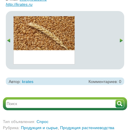
http://krates.ru
Автор:
krates
Комментариев: 0
Тип объявления:
Спрос
Рубрика:
Продукция и сырье
,
Продукция растениеводства