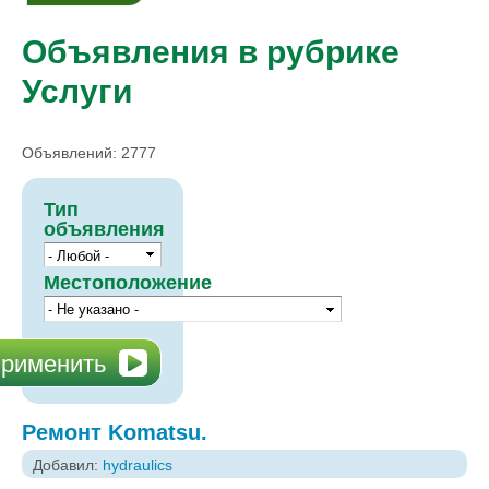
Объявления в рубрике
Услуги
Объявлений: 2777
Тип
объявления
Местоположение
Ремонт Komatsu.
Добавил:
hydraulics