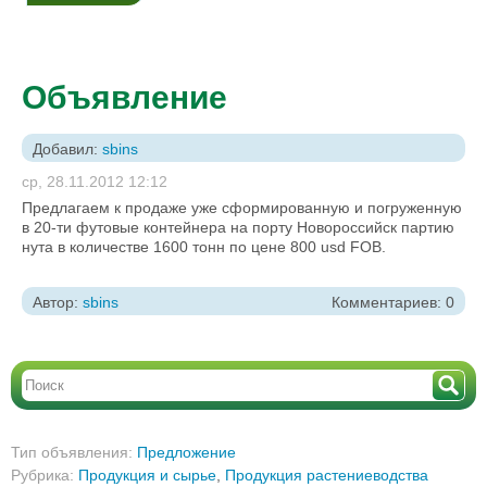
Объявление
Добавил:
sbins
ср, 28.11.2012 12:12
Предлагаем к продаже уже сформированную и погруженную
в 20-ти футовые контейнера на порту Новороссийск партию
нута в количестве 1600 тонн по цене 800 usd FOB.
Автор:
sbins
Комментариев: 0
Тип объявления:
Предложение
Рубрика:
Продукция и сырье
,
Продукция растениеводства