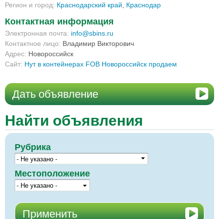
Регион и город:
Краснодарский край
,
Краснодар
Контактная информация
Электронная почта:
info@sbins.ru
Контактное лицо:
Владимир Викторович
Адрес:
Новороссийск
Сайт:
Нут в контейнерах FOB Новороссийск продаем
Дать объявление
Найти объявления
Рубрика
Местоположение