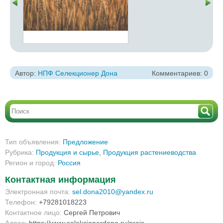
Автор:
НПФ Селекционер Дона
Комментариев: 0
Тип объявления:
Предложение
Рубрика:
Продукция и сырье
,
Продукция растениеводства
Регион и город:
Россия
Контактная информация
Электронная почта:
sel.dona2010@yandex.ru
Телефон:
+79281018223
Контактное лицо:
Сергей Петрович