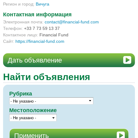
Регион и город:
Вичуга
Контактная информация
Электронная почта:
contact@financial-fund.com
Телефон:
+33 7 73 59 13 37
Контактное лицо:
Financial Fund
Сайт:
https://financial-fund.com
Дать объявление
Найти объявления
Рубрика
Местоположение