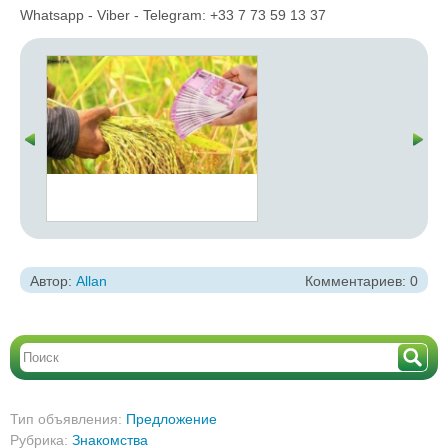
Whatsapp - Viber - Telegram: +33 7 73 59 13 37
Автор:
Allan
Комментариев: 0
Тип объявления:
Предложение
Рубрика:
Знакомства