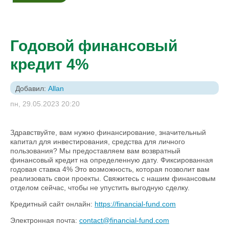
Годовой финансовый
кредит 4%
Добавил:
Allan
пн, 29.05.2023 20:20
Здравствуйте, вам нужно финансирование, значительный
капитал для инвестирования, средства для личного
пользования? Мы предоставляем вам возвратный
финансовый кредит на определенную дату. Фиксированная
годовая ставка 4% Это возможность, которая позволит вам
реализовать свои проекты. Свяжитесь с нашим финансовым
отделом сейчас, чтобы не упустить выгодную сделку.
Кредитный сайт онлайн:
https://financial-fund.com
Электронная почта:
contact@financial-fund.com