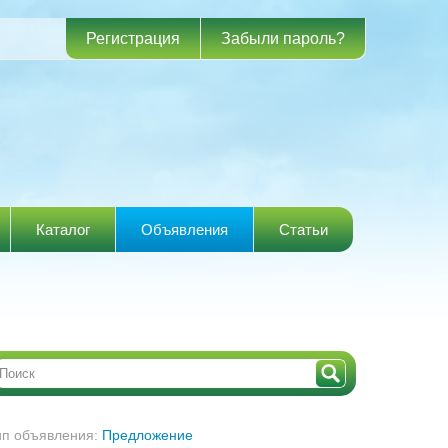
Регистрация
Забыли пароль?
Каталог
Объявления
Статьи
ип объявления:
Предложение