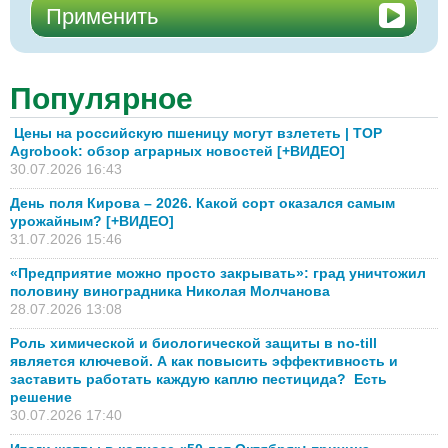
Популярное
Цены на российскую пшеницу могут взлететь | TOP
Agrobook: обзор аграрных новостей [+ВИДЕО]
30.07.2026 16:43
День поля Кирова – 2026. Какой сорт оказался самым
урожайным? [+ВИДЕО]
31.07.2026 15:46
«Предприятие можно просто закрывать»: град уничтожил
половину виноградника Николая Молчанова
28.07.2026 13:08
Роль химической и биологической защиты в no-till
является ключевой. А как повысить эффективность и
заставить работать каждую каплю пестицида? Есть
решение
30.07.2026 17:40