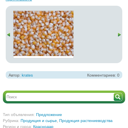
Автор:
krates
Комментариев: 0
Тип объявления:
Предложение
Рубрика:
Продукция и сырье
,
Продукция растениеводства
Регион и город:
Краснодар