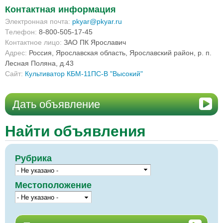
Контактная информация
Электронная почта:
pkyar@pkyar.ru
Телефон:
8-800-505-17-45
Контактное лицо:
ЗАО ПК Ярославич
Адрес:
Россия, Ярославская область, Ярославский район, р. п.
Лесная Поляна, д.43
Сайт:
Культиватор КБМ-11ПС-В "Высокий"
Дать объявление
Найти объявления
Рубрика
Местоположение