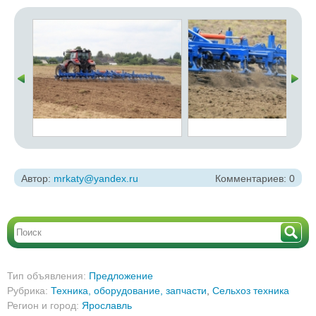
Автор:
mrkaty@yandex.ru
Комментариев: 0
Тип объявления:
Предложение
Рубрика:
Техника, оборудование, запчасти
,
Сельхоз техника
Регион и город:
Ярославль