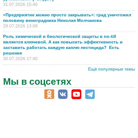
31.07.2026 15:46
«Предприятие можно просто закрывать»: град уничтожил
половину виноградника Николая Молчанова
28.07.2026 13:08
Роль химической и биологической защиты в no-till
является ключевой. А как повысить эффективность и
заставить работать каждую каплю пестицида? Есть
решение
30.07.2026 17:40
Ещё популярные темы
Мы в соцсетях
АПК-Каталог
АПК-органы управления
ветеринарные препараты, ветеринарные учреждения