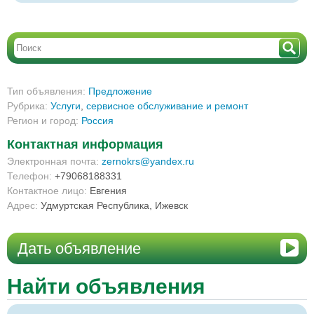
Тип объявления:
Предложение
Рубрика:
Услуги
,
сервисное обслуживание и ремонт
Регион и город:
Россия
Контактная информация
Электронная почта:
zernokrs@yandex.ru
Телефон:
+79068188331
Контактное лицо:
Евгения
Адрес:
Удмуртская Республика, Ижевск
Дать объявление
Найти объявления