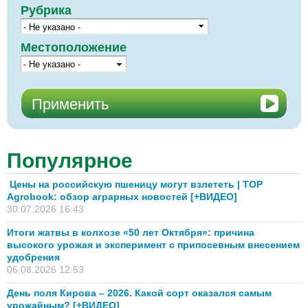
Рубрика
Местоположение
Популярное
Цены на российскую пшеницу могут взлететь | TOP
Agrobook: обзор аграрных новостей [+ВИДЕО]
30.07.2026 16:43
Итоги жатвы в колхозе «50 лет Октября»: причина
высокого урожая и эксперимент с припосевным внесением
удобрения
06.08.2026 12:53
День поля Кирова – 2026. Какой сорт оказался самым
урожайным? [+ВИДЕО]