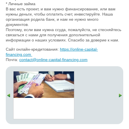
* Личные займа
В вас есть проект, и вам нужно финансирование, или вам
нужны деньги, чтобы оплатить счет, инвестируйте. Наша
организация родила банк, и нам не нужно много
документов.
Поэтому, если вам нужна ссуда, пожалуйста, не стесняйтесь
связаться с нами для получения дополнительной
информации о наших условиях. Спасибо за доверие к нам.
Сайт онлайн-кредитования:
https://online-capital-
financing.com
Почта:
contact@online-capital-financing.com