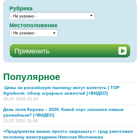
Рубрика
Местоположение
Популярное
Цены на российскую пшеницу могут взлететь | TOP
Agrobook: обзор аграрных новостей [+ВИДЕО]
30.07.2026 16:43
День поля Кирова – 2026. Какой сорт оказался самым
урожайным? [+ВИДЕО]
31.07.2026 15:46
«Предприятие можно просто закрывать»: град уничтожил
половину виноградника Николая Молчанова