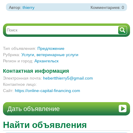
Автор:
thierry
Комментариев: 0
Тип объявления:
Предложение
Рубрика:
Услуги
,
ветеринарные услуги
Регион и город:
Архангельск
Контактная информация
Электронная почта:
hebertthierry5@gmail.com
Контактное лицо:
Сайт:
https://online-capital-financing.com
Дать объявление
Найти объявления