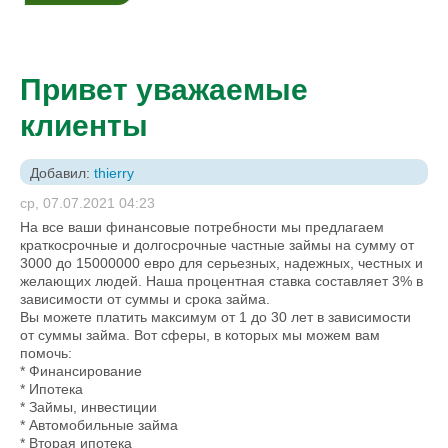
Привет уважаемые
клиенты
Добавил:
thierry
ср, 07.07.2021 04:23
На все ваши финансовые потребности мы предлагаем
краткосрочные и долгосрочные частные займы на сумму от
3000 до 15000000 евро для серьезных, надежных, честных и
желающих людей. Наша процентная ставка составляет 3% в
зависимости от суммы и срока займа.
Вы можете платить максимум от 1 до 30 лет в зависимости
от суммы займа. Вот сферы, в которых мы можем вам
помочь:
* Финансирование
* Ипотека
* Займы, инвестиции
* Автомобильные займа
* Вторая ипотека