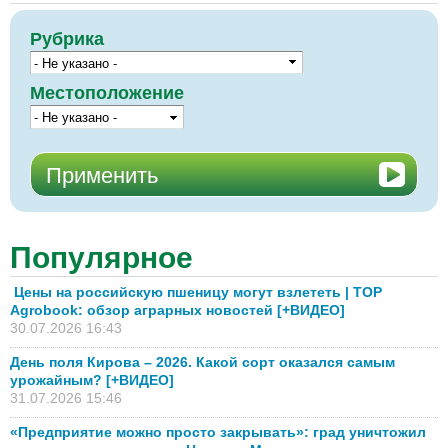
Рубрика
Местоположение
Популярное
Цены на российскую пшеницу могут взлететь | TOP
Agrobook: обзор аграрных новостей [+ВИДЕО]
30.07.2026 16:43
День поля Кирова – 2026. Какой сорт оказался самым
урожайным? [+ВИДЕО]
31.07.2026 15:46
«Предприятие можно просто закрывать»: град уничтожил