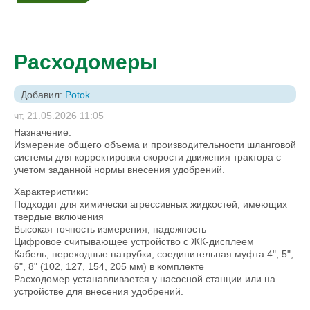
Расходомеры
Добавил:
Potok
чт, 21.05.2026 11:05
Назначение:
Измерение общего объема и производительности шланговой
системы для корректировки скорости движения трактора с
учетом заданной нормы внесения удобрений.
Характеристики:
Подходит для химически агрессивных жидкостей, имеющих
твердые включения
Высокая точность измерения, надежность
Цифровое считывающее устройство с ЖК-дисплеем
Кабель, переходные патрубки, соединительная муфта 4", 5",
6", 8" (102, 127, 154, 205 мм) в комплекте
Расходомер устанавливается у насосной станции или на
устройстве для внесения удобрений.