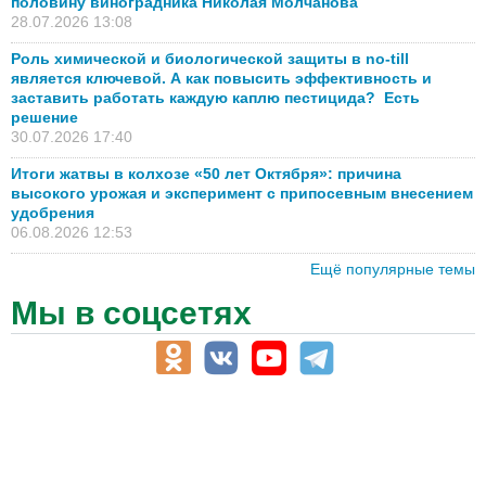
половину виноградника Николая Молчанова
28.07.2026 13:08
Роль химической и биологической защиты в no-till
является ключевой. А как повысить эффективность и
заставить работать каждую каплю пестицида? Есть
решение
30.07.2026 17:40
Итоги жатвы в колхозе «50 лет Октября»: причина
высокого урожая и эксперимент с припосевным внесением
удобрения
06.08.2026 12:53
Ещё популярные темы
Мы в соцсетях
АПК-Каталог
АПК-органы управления