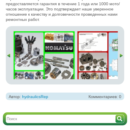
предоставляется гарантия в течение 1 года или 1000 мото/
часов эксплуатации. Это подтверждает наше уверенное
отношение к качеству и долговечности проведенных нами
ремонтных работ.
Автор:
hydraulicsRep
Комментариев: 0