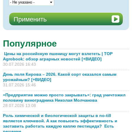
Популярное
Цены на российскую пшеницу могут взлететь | TOP
Agrobook: обзор аграрных новостей [+ВИДЕО]
30.07.2026 16:43
День поля Кирова – 2026. Какой сорт оказался самым
урожайным? [+ВИДЕО]
31.07.2026 15:46
«Предприятие можно просто закрывать»: град уничтожил
половину виноградника Николая Молчанова
28.07.2026 13:08
Роль химической и биологической защиты в no-till
является ключевой. А как повысить эффективность и
заставить работать каждую каплю пестицида? Есть
решение