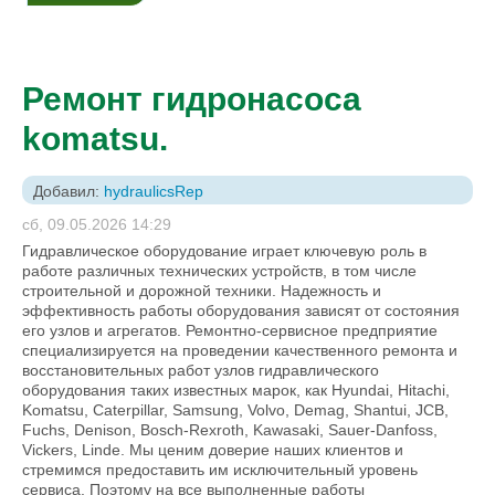
Ремонт гидронасоса
komatsu.
Добавил:
hydraulicsRep
сб, 09.05.2026 14:29
Гидравлическое оборудование играет ключевую роль в
работе различных технических устройств, в том числе
строительной и дорожной техники. Надежность и
эффективность работы оборудования зависят от состояния
его узлов и агрегатов. Ремонтно-сервисное предприятие
специализируется на проведении качественного ремонта и
восстановительных работ узлов гидравлического
оборудования таких известных марок, как Hyundai, Hitachi,
Komatsu, Caterpillar, Samsung, Volvo, Demag, Shantui, JCB,
Fuchs, Denison, Bosch-Rexroth, Kawasaki, Sauer-Danfoss,
Vickers, Linde. Мы ценим доверие наших клиентов и
стремимся предоставить им исключительный уровень
сервиса. Поэтому на все выполненные работы