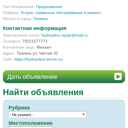
Тип объявления:
Предложение
Рубрика:
Услуги
,
сервисное обслуживание и ремонт
Регион и город:
Тюмень
Контактная информация
Электронная почта:
hydraulics.repair@mail.ru
Телефон:
79221577773
Контактное лицо:
Михаил
Адрес:
Тюмень ул. Чистая 32
Сайт:
https://hydraulics-servis.ru/
Дать объявление
Найти объявления
Рубрика
Местоположение