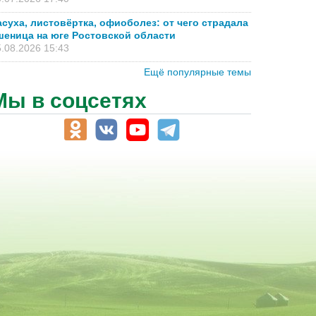
асуха, листовёртка, офиоболез: от чего страдала
шеница на юге Ростовской области
.08.2026 15:43
Ещё популярные темы
Мы в соцсетях