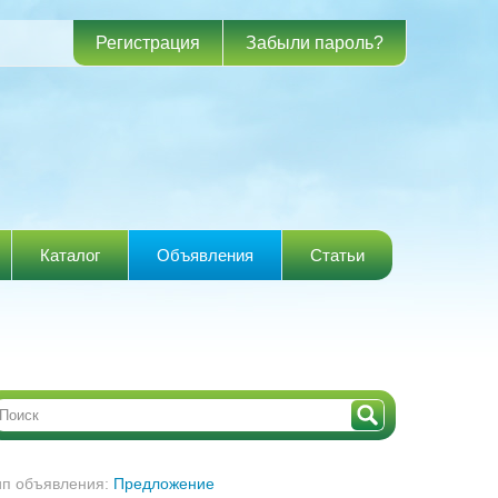
Регистрация
Забыли пароль?
Каталог
Объявления
Статьи
ип объявления:
Предложение