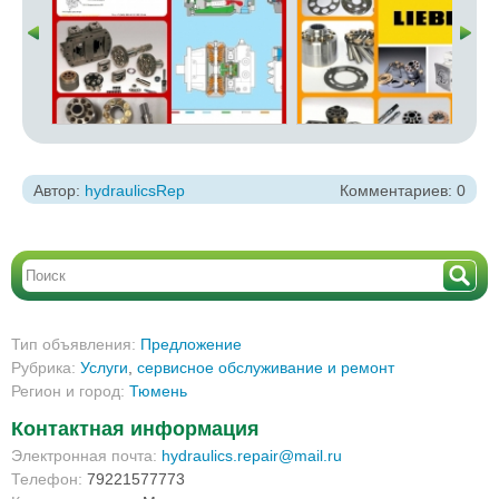
Автор:
hydraulicsRep
Комментариев: 0
Тип объявления:
Предложение
Рубрика:
Услуги
,
сервисное обслуживание и ремонт
Регион и город:
Тюмень
Контактная информация
Электронная почта:
hydraulics.repair@mail.ru
Телефон:
79221577773