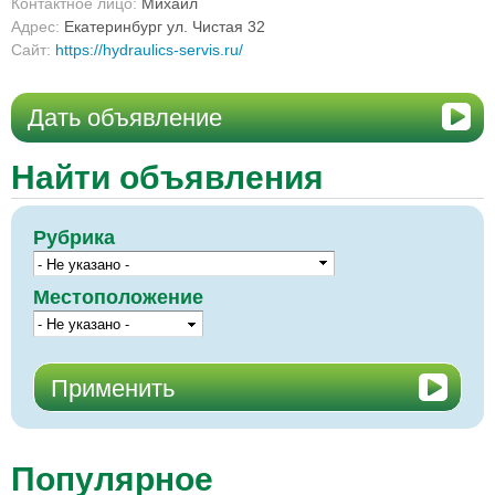
Контактное лицо:
Михаил
Адрес:
Екатеринбург ул. Чистая 32
Сайт:
https://hydraulics-servis.ru/
Дать объявление
Найти объявления
Рубрика
Местоположение
Популярное