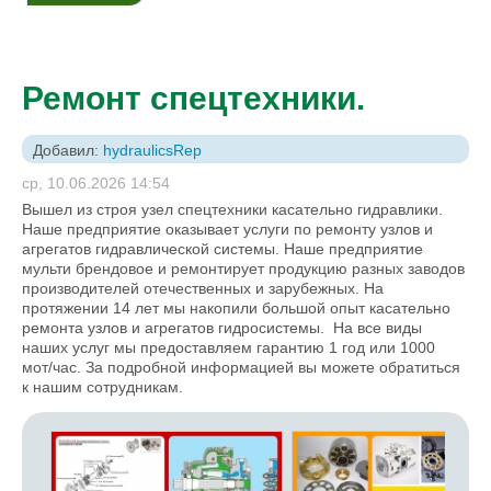
Ремонт спецтехники.
Добавил:
hydraulicsRep
ср, 10.06.2026 14:54
Вышел из строя узел спецтехники касательно гидравлики.
Наше предприятие оказывает услуги по ремонту узлов и
агрегатов гидравлической системы. Наше предприятие
мульти брендовое и ремонтирует продукцию разных заводов
производителей отечественных и зарубежных. На
протяжении 14 лет мы накопили большой опыт касательно
ремонта узлов и агрегатов гидросистемы. На все виды
наших услуг мы предоставляем гарантию 1 год или 1000
мот/час. За подробной информацией вы можете обратиться
к нашим сотрудникам.