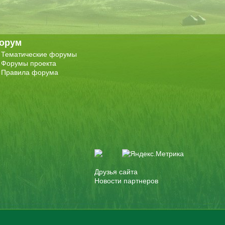
орум
Тематические форумы
Форумы проекта
Правила форума
Друзья сайта
Новости партнеров