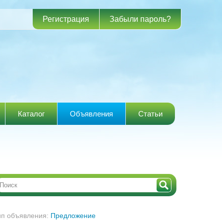
Регистрация
Забыли пароль?
Каталог
Объявления
Статьи
ип объявления:
Предложение