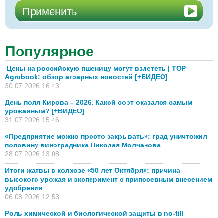
Популярное
Цены на российскую пшеницу могут взлететь | TOP
Agrobook: обзор аграрных новостей [+ВИДЕО]
30.07.2026 16:43
День поля Кирова – 2026. Какой сорт оказался самым
урожайным? [+ВИДЕО]
31.07.2026 15:46
«Предприятие можно просто закрывать»: град уничтожил
половину виноградника Николая Молчанова
28.07.2026 13:08
Итоги жатвы в колхозе «50 лет Октября»: причина
высокого урожая и эксперимент с припосевным внесением
удобрения
06.08.2026 12:53
Роль химической и биологической защиты в no-till