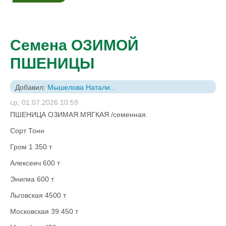
Семена ОЗИМОЙ
ПШЕНИЦЫ
Добавил:
Мышелова Натали...
ср, 01.07.2026 10:59
ПШЕНИЦА ОЗИМАЯ МЯГКАЯ /семенная.
Сорт Тонн
Гром 1 350 т
Алексеич 600 т
Энигма 600 т
Льговская 4500 т
Московская 39 450 т