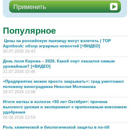
Популярное
Цены на российскую пшеницу могут взлететь | TOP
Agrobook: обзор аграрных новостей [+ВИДЕО]
30.07.2026 16:43
День поля Кирова – 2026. Какой сорт оказался самым
урожайным? [+ВИДЕО]
31.07.2026 15:46
«Предприятие можно просто закрывать»: град уничтожил
половину виноградника Николая Молчанова
28.07.2026 13:08
Итоги жатвы в колхозе «50 лет Октября»: причина
высокого урожая и эксперимент с припосевным внесением
удобрения
06.08.2026 12:53
Роль химической и биологической защиты в no-till