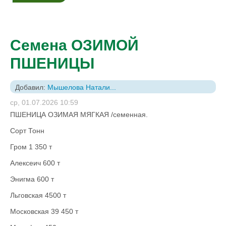
Семена ОЗИМОЙ
ПШЕНИЦЫ
Добавил:
Мышелова Натали...
ср, 01.07.2026 10:59
ПШЕНИЦА ОЗИМАЯ МЯГКАЯ /семенная.
Сорт Тонн
Гром 1 350 т
Алексеич 600 т
Энигма 600 т
Льговская 4500 т
Московская 39 450 т