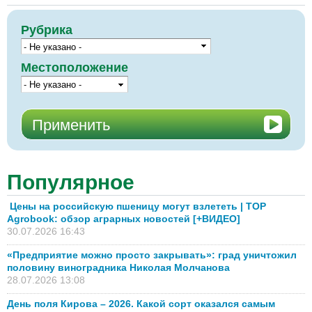
Рубрика
Местоположение
Популярное
Цены на российскую пшеницу могут взлететь | TOP
Agrobook: обзор аграрных новостей [+ВИДЕО]
30.07.2026 16:43
«Предприятие можно просто закрывать»: град уничтожил
половину виноградника Николая Молчанова
28.07.2026 13:08
День поля Кирова – 2026. Какой сорт оказался самым