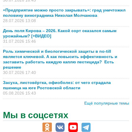
«Предприятие можно просто закрывать»: град уничтожил
половину виноградника Николая Молчанова
28.07.2026 13:08
День поля Кирова – 2026. Какой сорт оказался самым
урожайным? [+ВИДЕО]
31.07.2026 15:46
Роль химической и биологической защиты в no-till
является ключевой. А как повысить эффективность и
заставить работать каждую каплю пестицида? Есть
решение
30.07.2026 17:40
Засуха, листовёртка, офиоболез: от чего страдала
пшеница на юге Ростовской области
05.08.2026 15:43
Ещё популярные темы
Мы в соцсетях