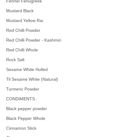
Fennel Fenugreek
Mustard Black
Mustard Yellow Rai
Red Chilli Powder
Red Chilli Powder - Kashmiri
Red Chilli Whole
Rock Salt
Sesame White Hulled
Til Sesame White (Natural)
Turmeric Powder
CONDIMENTS :
Black pepper powder
Black Pepper Whole
Cinnamon Stick