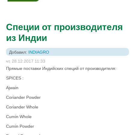
Специи от производителя
из Индии
Добавил:
INDIAGRO
чт, 28.12.2017 11:33
Прямые поставки Индийских специй от производителя:
SPICES :
Ajwain
Coriander Powder
Coriander Whole
Cumin Whole
Cumin Powder