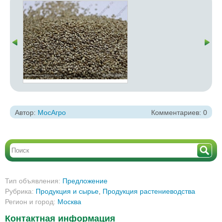
Автор:
МосАгро
Комментариев: 0
Тип объявления:
Предложение
Рубрика:
Продукция и сырье
,
Продукция растениеводства
Регион и город:
Москва
Контактная информация