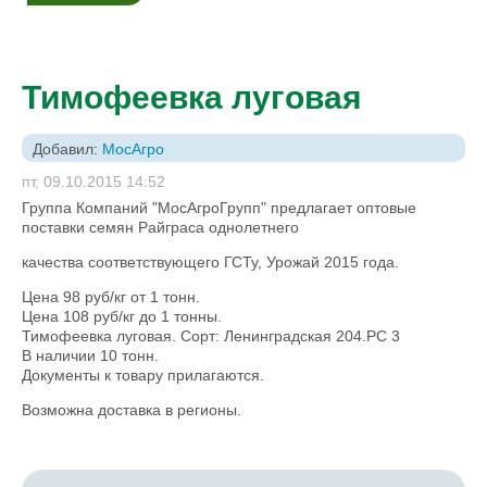
Тимофеевка луговая
Добавил:
МосАгро
пт, 09.10.2015 14:52
Группа Компаний "МосАгроГрупп" предлагает оптовые
поставки семян Райграса однолетнего
качества соответствующего ГСТу, Урожай 2015 года.
Цена 98 руб/кг от 1 тонн.
Цена 108 руб/кг до 1 тонны.
Тимофеевка луговая. Сорт: Ленинградская 204.РС 3
В наличии 10 тонн.
Документы к товару прилагаются.
Возможна доставка в регионы.