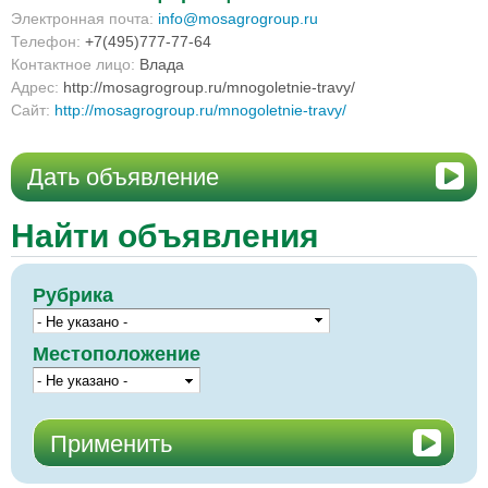
Электронная почта:
info@mosagrogroup.ru
Телефон:
+7(495)777-77-64
Контактное лицо:
Влада
Адрес:
http://mosagrogroup.ru/mnogoletnie-travy/
Сайт:
http://mosagrogroup.ru/mnogoletnie-travy/
Дать объявление
Найти объявления
Рубрика
Местоположение