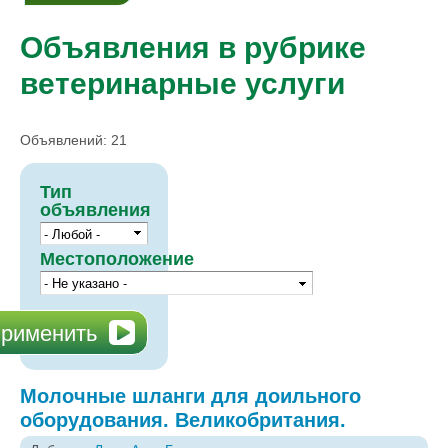
Объявления в рубрике
ветеринарные услуги
Объявлений: 21
Тип
объявления
Местоположение
Молочные шланги для доильного
оборудования. Великобритания.