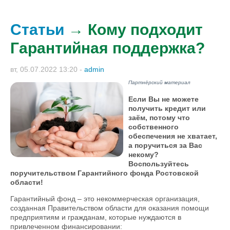
Статьи
→ Кому подходит
Гарантийная поддержка?
вт, 05.07.2022 13:20
-
admin
Партнёрский материал
Если Вы не можете
получить кредит или
заём, потому что
собственного
обеспечения не хватает,
а поручиться за Вас
некому?
Воспользуйтесь
поручительством Гарантийного фонда Ростовской
области!
Гарантийный фонд – это некоммерческая организация,
созданная Правительством области для оказания помощи
предприятиям и гражданам, которые нуждаются в
привлеченном финансировании: