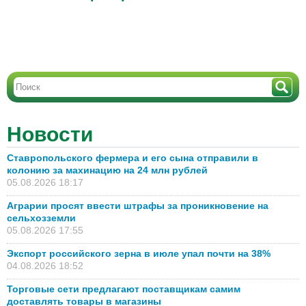
Новости
Ставропольского фермера и его сына отправили в
колонию за махинацию на 24 млн рублей
05.08.2026 18:17
Аграрии просят ввести штрафы за проникновение на
сельхозземли
05.08.2026 17:55
Экспорт российского зерна в июле упал почти на 38%
04.08.2026 18:52
Торговые сети предлагают поставщикам самим
доставлять товары в магазины