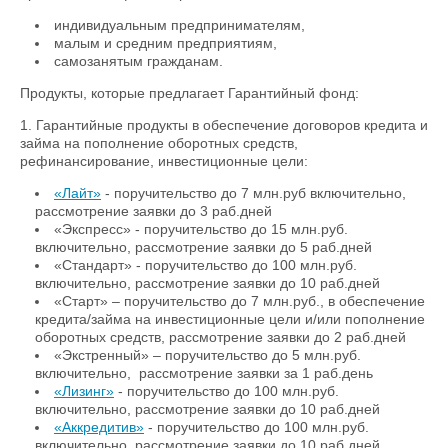
индивидуальным предпринимателям,
малым и средним предприятиям,
самозанятым гражданам.
Продукты, которые предлагает Гарантийный фонд:
1. Гарантийные продукты в обеспечение договоров кредита и
займа на пополнение оборотных средств,
рефинансирование, инвестиционные цели:
«Лайт»
- поручительство до 7 млн.руб включительно,
рассмотрение заявки до 3 раб.дней
«Экспресс» - поручительство до 15 млн.руб.
включительно, рассмотрение заявки до 5 раб.дней
«Стандарт» - поручительство до 100 млн.руб.
включительно, рассмотрение заявки до 10 раб.дней
«Старт» – поручительство до 7 млн.руб., в обеспечение
кредита/займа на инвестиционные цели и/или пополнение
оборотных средств, рассмотрение заявки до 2 раб.дней
«Экстренный» – поручительство до 5 млн.руб.
включительно, рассмотрение заявки за 1 раб.день
«Лизинг»
- поручительство до 100 млн.руб.
включительно, рассмотрение заявки до 10 раб.дней
«Аккредитив»
- поручительство до 100 млн.руб.
включительно, рассмотрение заявки до 10 раб.дней