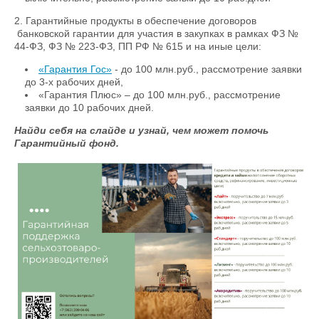
2. Гарантийные продукты в обеспечение договоров
банковской гарантии для участия в закупках в рамках ФЗ №
44-ФЗ, ФЗ № 223-ФЗ, ПП РФ № 615 и на иные цели:
«Гарантия Гос»
- до 100 млн.руб., рассмотрение заявки
до 3-х рабочих дней,
«Гарантия Плюс» – до 100 млн.руб., рассмотрение
заявки до 10 рабочих дней.
Найди себя на слайде и узнай, чем может помочь
Гарантийный фонд.