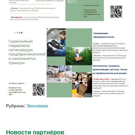
Рубрика:
Экономика
Новости партнёров