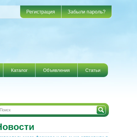
Регистрация
Забыли пароль?
Каталог
Объявления
Статьи
Новости