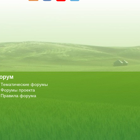
орум
Тематические форумы
Форумы проекта
Правила форума