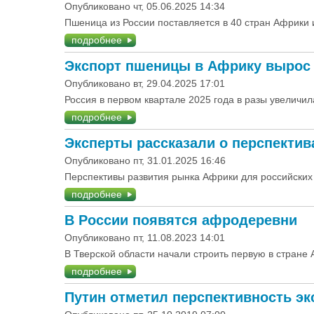
Опубликовано чт, 05.06.2025 14:34
Пшеница из России поставляется в 40 стран Африки 
подробнее
Экспорт пшеницы в Африку вырос
Опубликовано вт, 29.04.2025 17:01
Россия в первом квартале 2025 года в разы увеличи
подробнее
Эксперты рассказали о перспектив
Опубликовано пт, 31.01.2025 16:46
Перспективы развития рынка Африки для российских
подробнее
В России появятся афродеревни
Опубликовано пт, 11.08.2023 14:01
В Тверской области начали строить первую в стран
подробнее
Путин отметил перспективность эк