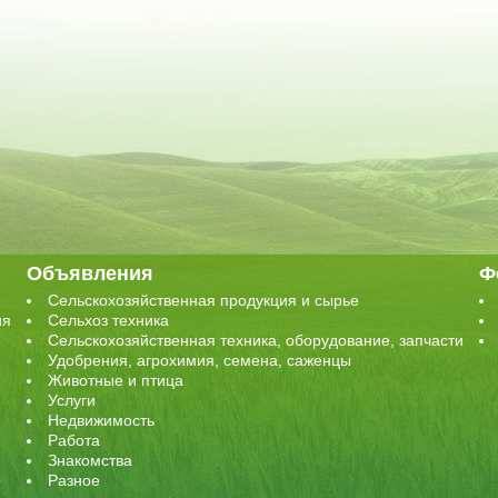
Объявления
Ф
Сельскохозяйственная продукция и сырье
ия
Сельхоз техника
Сельскохозяйственная техника, оборудование, запчасти
Удобрения, агрохимия, семена, саженцы
Животные и птица
Услуги
Недвижимость
Работа
Знакомства
Разное