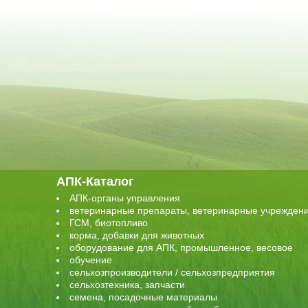
АПК-Каталог
АПК-органы управления
ветеринарные препараты, ветеринарные учрежден
ГСМ, биотопливо
корма, добавки для животных
оборудование для АПК, промышленное, весовое
обучение
сельхозпроизводители / сельхозпредприятия
сельхозтехника, запчасти
семена, посадочные материалы