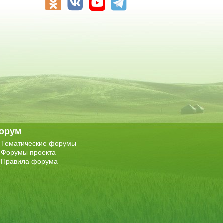
орум
Тематические форумы
Форумы проекта
Правила форума