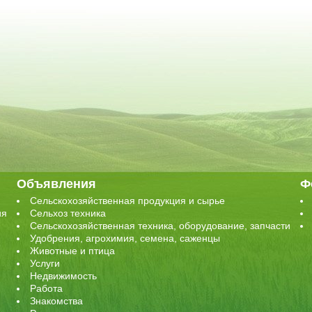
Объявления
Ф
Сельскохозяйственная продукция и сырье
ия
Сельхоз техника
Сельскохозяйственная техника, оборудование, запчасти
Удобрения, агрохимия, семена, саженцы
Животные и птица
Услуги
Недвижимость
Работа
Знакомства