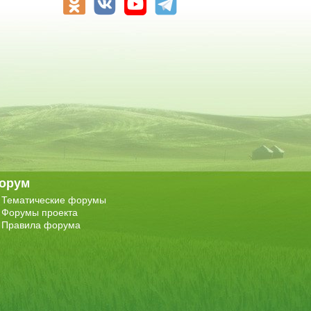
орум
Тематические форумы
Форумы проекта
Правила форума