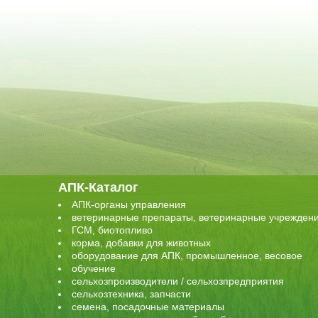
АПК-Каталог
АПК-органы управления
ветеринарные препараты, ветеринарные учрежден
ГСМ, биотопливо
корма, добавки для животных
оборудование для АПК, промышленное, весовое
обучение
сельхозпроизводители / сельхозпредприятия
сельхозтехника, запчасти
семена, посадочные материалы