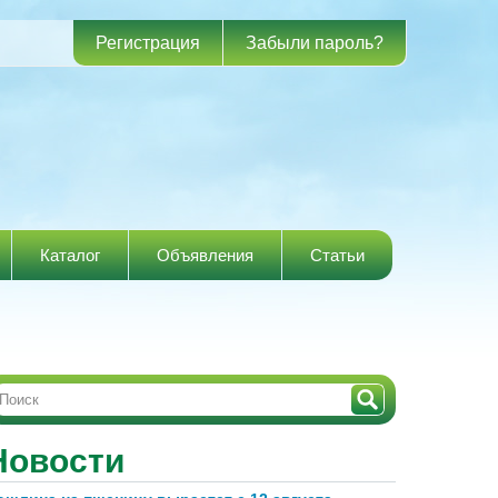
Регистрация
Забыли пароль?
Каталог
Объявления
Статьи
Новости