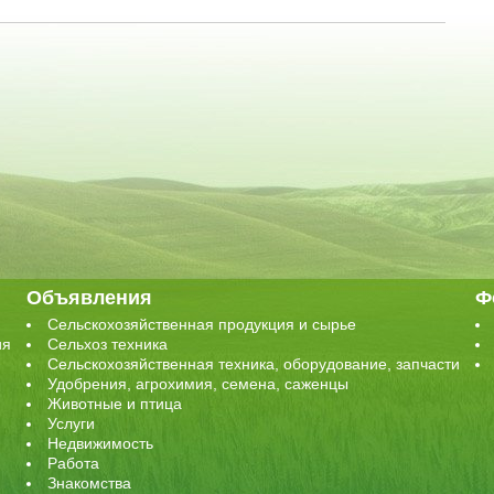
Объявления
Ф
Сельскохозяйственная продукция и сырье
ия
Сельхоз техника
Сельскохозяйственная техника, оборудование, запчасти
Удобрения, агрохимия, семена, саженцы
Животные и птица
Услуги
Недвижимость
Работа
Знакомства