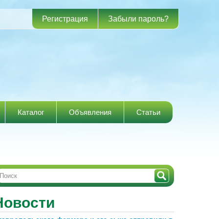
Регистрация
Забыли пароль?
Каталог
Объявления
Статьи
Новости