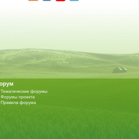
орум
Тематические форумы
Форумы проекта
Правила форума