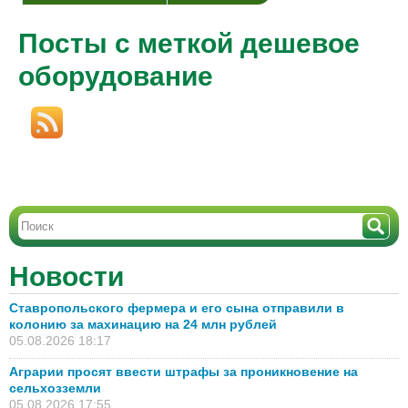
Посты с меткой дешевое
оборудование
Новости
Ставропольского фермера и его сына отправили в
колонию за махинацию на 24 млн рублей
05.08.2026 18:17
Аграрии просят ввести штрафы за проникновение на
сельхозземли
05.08.2026 17:55