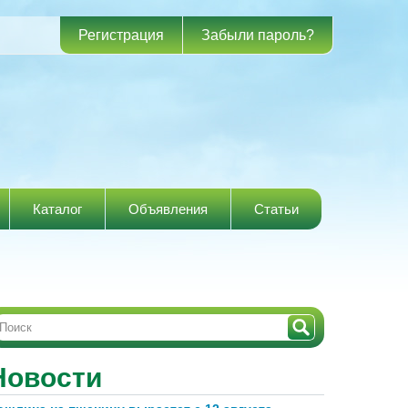
Регистрация
Забыли пароль?
Каталог
Объявления
Статьи
Новости