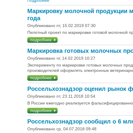
Подробнее
о Сколько стоит перейти на эВСД?
Маркировку молочной продукции мо
года
Опубликовано пт, 15.02.2019 07:30
Пилотный проект по маркировке готовой молочной пр
подробнее
Маркировка готовых молочных про
Опубликовано чт, 14.02.2019 10:27
Эксперименту по маркировке готовых молочных проду
производителей оформлять электронные ветеринар
подробнее
Россельхознадзор оценил рынок фа
Опубликовано пт, 23.11.2018 10:54
В России ежегодно реализуется фальсифицированной
подробнее
Россельхознадзор сообщил о 6 млн
Опубликовано ср, 04.07.2018 09:48