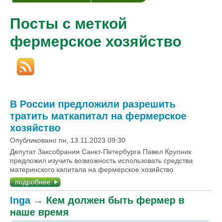
Посты с меткой
фермерское хозяйство
В России предложили разрешить
тратить маткапитал на фермерское
хозяйство
Опубликовано пн, 13.11.2023 09:30
Депутат Заксобрания Санкт-Петербурга Павел Крупник
предложил изучить возможность использовать средства
материнского капитала на фермерское хозяйство
подробнее
Inga
→
Кем должен быть фермер в
наше время