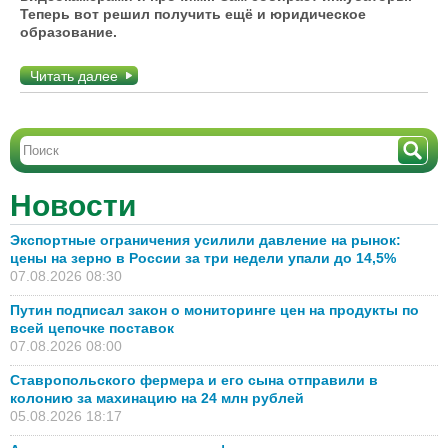
Теперь вот решил получить ещё и юридическое
образование.
Читать далее
Новости
Экспортные ограничения усилили давление на рынок:
цены на зерно в России за три недели упали до 14,5%
07.08.2026 08:30
Путин подписал закон о мониторинге цен на продукты по
всей цепочке поставок
07.08.2026 08:00
Ставропольского фермера и его сына отправили в
колонию за махинацию на 24 млн рублей
05.08.2026 18:17