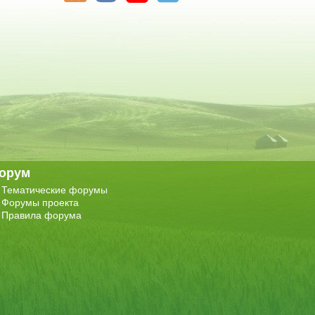
орум
Тематические форумы
Форумы проекта
Правила форума