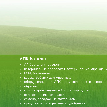
АПК-Каталог
АПК-органы управления
ветеринарные препараты, ветеринарные учрежден
ГСМ, биотопливо
корма, добавки для животных
оборудование для АПК, промышленное, весовое
обучение
сельхозпроизводители / сельхозпредприятия
сельхозтехника, запчасти
семена, посадочные материалы
средства защиты растений, удобрения