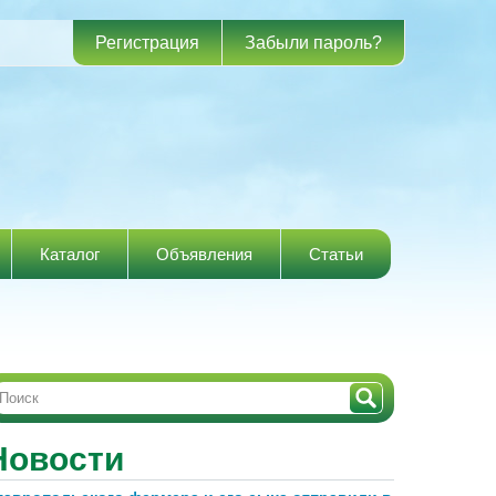
Регистрация
Забыли пароль?
Каталог
Объявления
Статьи
Новости