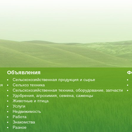
Объявления
Ф
Сельскохозяйственная продукция и сырье
ия
Сельхоз техника
Сельскохозяйственная техника, оборудование, запчасти
Удобрения, агрохимия, семена, саженцы
Животные и птица
Услуги
Недвижимость
Работа
Знакомства
Разное