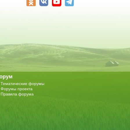
орум
Тематические форумы
Форумы проекта
Правила форума