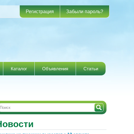
Регистрация
Забыли пароль?
Каталог
Объявления
Статьи
Новости