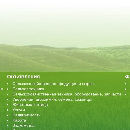
Объявления
Ф
Сельскохозяйственная продукция и сырье
ия
Сельхоз техника
Сельскохозяйственная техника, оборудование, запчасти
Удобрения, агрохимия, семена, саженцы
Животные и птица
Услуги
Недвижимость
Работа
Знакомства