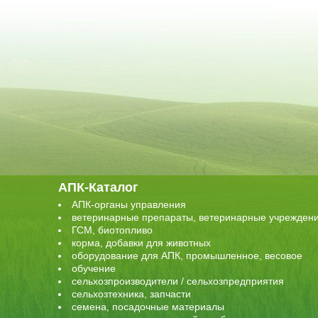
АПК-Каталог
АПК-органы управления
ветеринарные препараты, ветеринарные учрежден
ГСМ, биотопливо
корма, добавки для животных
оборудование для АПК, промышленное, весовое
обучение
сельхозпроизводители / сельхозпредприятия
сельхозтехника, запчасти
семена, посадочные материалы