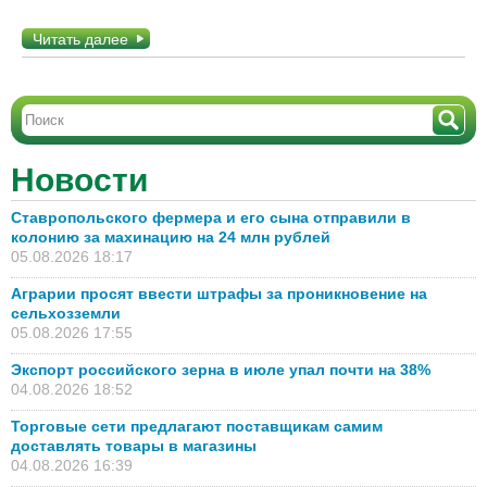
Читать далее
Новости
Ставропольского фермера и его сына отправили в
колонию за махинацию на 24 млн рублей
05.08.2026 18:17
Аграрии просят ввести штрафы за проникновение на
сельхозземли
05.08.2026 17:55
Экспорт российского зерна в июле упал почти на 38%
04.08.2026 18:52
Торговые сети предлагают поставщикам самим
доставлять товары в магазины
04.08.2026 16:39