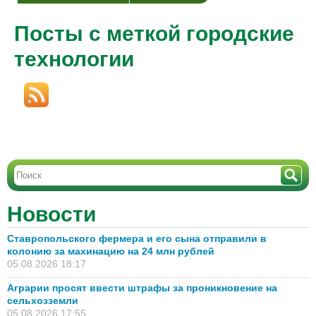
Посты с меткой городские
технологии
Новости
Ставропольского фермера и его сына отправили в
колонию за махинацию на 24 млн рублей
05.08.2026 18:17
Аграрии просят ввести штрафы за проникновение на
сельхозземли
05.08.2026 17:55