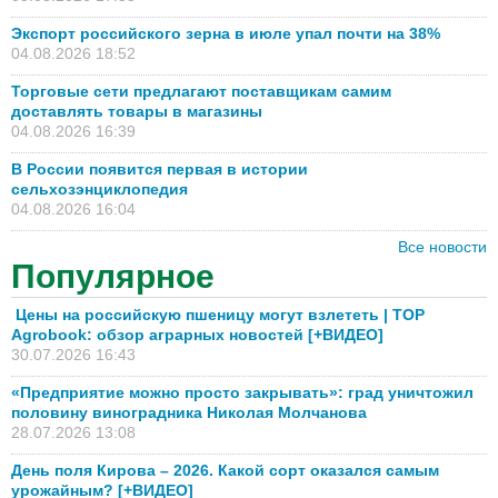
Экспорт российского зерна в июле упал почти на 38%
04.08.2026 18:52
Торговые сети предлагают поставщикам самим
доставлять товары в магазины
04.08.2026 16:39
В России появится первая в истории
сельхозэнциклопедия
04.08.2026 16:04
Все новости
Популярное
Цены на российскую пшеницу могут взлететь | TOP
Agrobook: обзор аграрных новостей [+ВИДЕО]
30.07.2026 16:43
«Предприятие можно просто закрывать»: град уничтожил
половину виноградника Николая Молчанова
28.07.2026 13:08
День поля Кирова – 2026. Какой сорт оказался самым
урожайным? [+ВИДЕО]