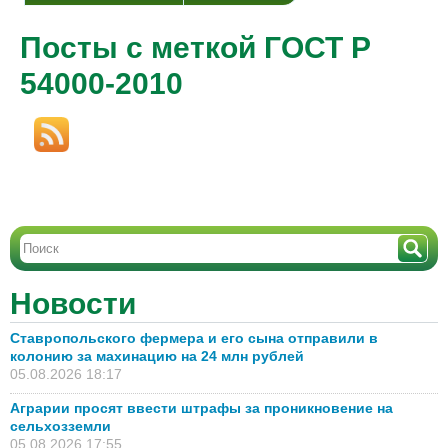
Посты с меткой ГОСТ Р
54000-2010
Новости
Ставропольского фермера и его сына отправили в
колонию за махинацию на 24 млн рублей
05.08.2026 18:17
Аграрии просят ввести штрафы за проникновение на
сельхозземли
05.08.2026 17:55