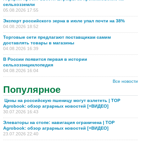
сельхозземли
05.08.2026 17:55
Экспорт российского зерна в июле упал почти на 38%
04.08.2026 18:52
Торговые сети предлагают поставщикам самим
доставлять товары в магазины
04.08.2026 16:39
В России появится первая в истории
сельхозэнциклопедия
04.08.2026 16:04
Все новости
Популярное
Цены на российскую пшеницу могут взлететь | TOP
Agrobook: обзор аграрных новостей [+ВИДЕО]
30.07.2026 16:43
Элеваторы на стопе: навигация ограничена | TOP
Agrobook: обзор аграрных новостей [+ВИДЕО]
23.07.2026 22:40