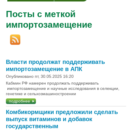
Посты с меткой
импортозамещение
Власти продолжат поддерживать
импортозамещение в АПК
Опубликовано пт, 30.05.2025 16:20
Кабмин РФ намерен продолжать поддерживать
импортозамещение и научные исследования в селекции,
генетике и сельхозмашиностроении
подробнее
Комбикормщики предложили сделать
выпуск витаминов и добавок
государственным