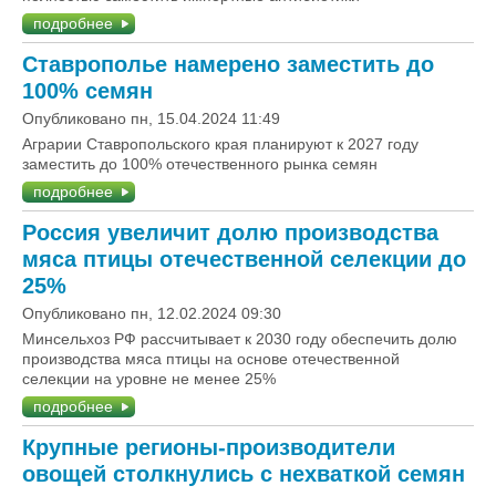
подробнее
Ставрополье намерено заместить до
100% семян
Опубликовано пн, 15.04.2024 11:49
Аграрии Ставропольского края планируют к 2027 году
заместить до 100% отечественного рынка семян
подробнее
Россия увеличит долю производства
мяса птицы отечественной селекции до
25%
Опубликовано пн, 12.02.2024 09:30
Минсельхоз РФ рассчитывает к 2030 году обеспечить долю
производства мяса птицы на основе отечественной
селекции на уровне не менее 25%
подробнее
Крупные регионы-производители
овощей столкнулись с нехваткой семян