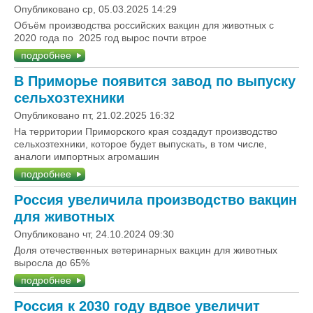
Опубликовано ср, 05.03.2025 14:29
Объём производства российских вакцин для животных с
2020 года по 2025 год вырос почти втрое
подробнее
В Приморье появится завод по выпуску
сельхозтехники
Опубликовано пт, 21.02.2025 16:32
На территории Приморского края создадут производство
сельхозтехники, которое будет выпускать, в том числе,
аналоги импортных агромашин
подробнее
Россия увеличила производство вакцин
для животных
Опубликовано чт, 24.10.2024 09:30
Доля отечественных ветеринарных вакцин для животных
выросла до 65%
подробнее
Россия к 2030 году вдвое увеличит