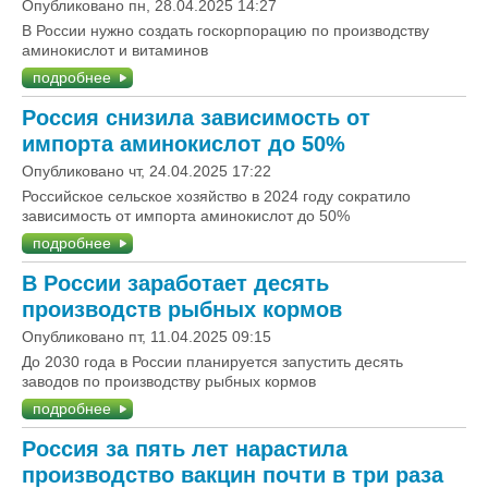
Опубликовано пн, 28.04.2025 14:27
В России нужно создать госкорпорацию по производству
аминокислот и витаминов
подробнее
Россия снизила зависимость от
импорта аминокислот до 50%
Опубликовано чт, 24.04.2025 17:22
Российское сельское хозяйство в 2024 году сократило
зависимость от импорта аминокислот до 50%
подробнее
В России заработает десять
производств рыбных кормов
Опубликовано пт, 11.04.2025 09:15
До 2030 года в России планируется запустить десять
заводов по производству рыбных кормов
подробнее
Россия за пять лет нарастила
производство вакцин почти в три раза