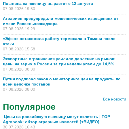
Пошлина на пшеницу вырастет с 12 августа
07.08.2026 19:50
Аграриев предупредили мошеннических извещениях от
имени Россельхознадзора
07.08.2026 19:29
«Эфко» остановила работу терминала в Тамани после
атаки
07.08.2026 15:58
Экспортные ограничения усилили давление на рынок:
цены на зерно в России за три недели упали до 14,5%
07.08.2026 08:30
Путин подписал закон о мониторинге цен на продукты по
всей цепочке поставок
07.08.2026 08:00
Все новости
Популярное
Цены на российскую пшеницу могут взлететь | TOP
Agrobook: обзор аграрных новостей [+ВИДЕО]
30.07.2026 16:43