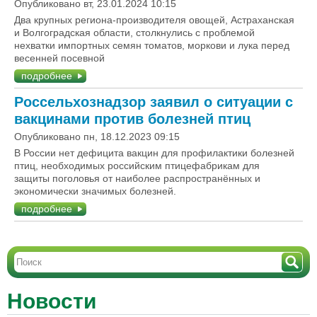
Опубликовано вт, 23.01.2024 10:15
Два крупных региона-производителя овощей, Астраханская
и Волгоградская области, столкнулись с проблемой
нехватки импортных семян томатов, моркови и лука перед
весенней посевной
подробнее
Россельхознадзор заявил о ситуации с
вакцинами против болезней птиц
Опубликовано пн, 18.12.2023 09:15
В России нет дефицита вакцин для профилактики болезней
птиц, необходимых российским птицефабрикам для
защиты поголовья от наиболее распространённых и
экономически значимых болезней.
подробнее
Новости