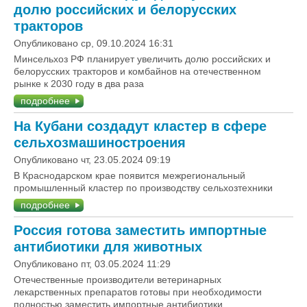
долю российских и белорусских
тракторов
Опубликовано ср, 09.10.2024 16:31
Минсельхоз РФ планирует увеличить долю российских и
белорусских тракторов и комбайнов на отечественном
рынке к 2030 году в два раза
подробнее
На Кубани создадут кластер в сфере
сельхозмашиностроения
Опубликовано чт, 23.05.2024 09:19
В Краснодарском крае появится межрегиональный
промышленный кластер по производству сельхозтехники
подробнее
Россия готова заместить импортные
антибиотики для животных
Опубликовано пт, 03.05.2024 11:29
Отечественные производители ветеринарных
лекарственных препаратов готовы при необходимости
полностью заместить импортные антибиотики