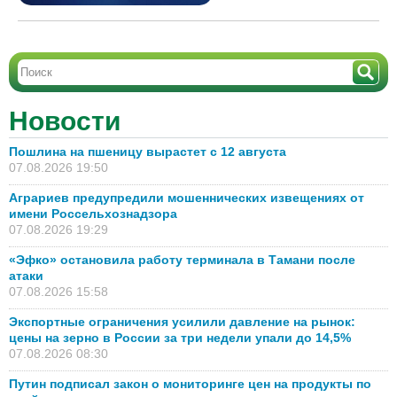
Новости
Пошлина на пшеницу вырастет с 12 августа
07.08.2026 19:50
Аграриев предупредили мошеннических извещениях от
имени Россельхознадзора
07.08.2026 19:29
«Эфко» остановила работу терминала в Тамани после
атаки
07.08.2026 15:58
Экспортные ограничения усилили давление на рынок:
цены на зерно в России за три недели упали до 14,5%
07.08.2026 08:30
Путин подписал закон о мониторинге цен на продукты по